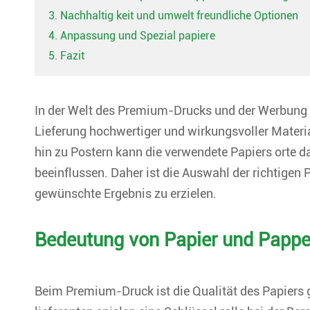
3. Nachhaltig keit und umwelt freundliche Optionen
4. Anpassung und Spezial papiere
5. Fazit
In der Welt des Premium-Drucks und der Werbung s
Lieferung hochwertiger und wirkungsvoller Materi
hin zu Postern kann die verwendete Papiers orte d
beeinflussen. Daher ist die Auswahl der richtigen 
gewünschte Ergebnis zu erzielen.
Bedeutung von Papier und Pappe
Beim Premium-Druck ist die Qualität des Papiers 