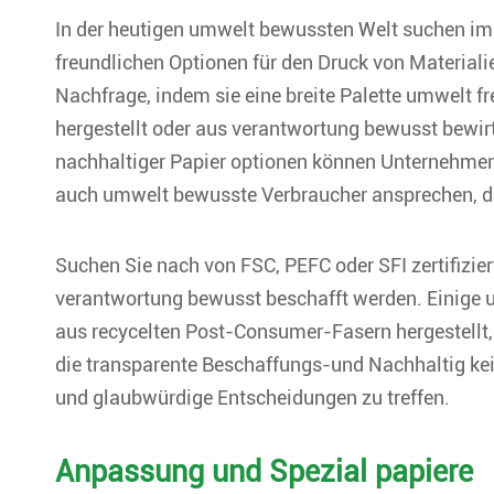
In der heutigen umwelt bewussten Welt suchen 
freundlichen Optionen für den Druck von Materialie
Nachfrage, indem sie eine breite Palette umwelt fr
hergestellt oder aus verantwortung bewusst bewi
nachhaltiger Papier optionen können Unternehmen
auch umwelt bewusste Verbraucher ansprechen, die
Suchen Sie nach von FSC, PEFC oder SFI zertifizier
verantwortung bewusst beschafft werden. Einige u
aus recycelten Post-Consumer-Fasern hergestellt, 
die transparente Beschaffungs-und Nachhaltig kei
und glaubwürdige Entscheidungen zu treffen.
Anpassung und Spezial papiere