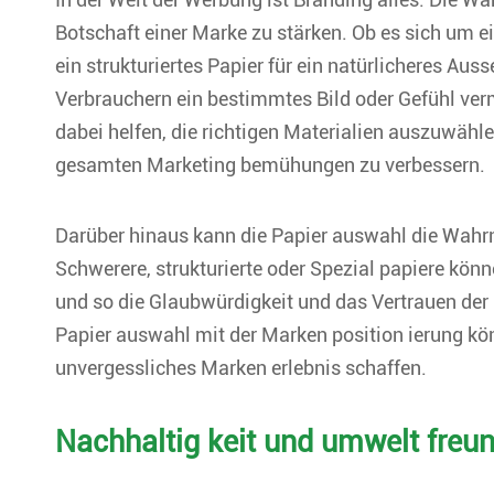
Botschaft einer Marke zu stärken. Ob es sich um 
ein strukturiertes Papier für ein natürlicheres Au
Verbrauchern ein bestimmtes Bild oder Gefühl verm
dabei helfen, die richtigen Materialien auszuwähl
gesamten Marketing bemühungen zu verbessern.
Darüber hinaus kann die Papier auswahl die Wahr
Schwerere, strukturierte oder Spezial papiere kö
und so die Glaubwürdigkeit und das Vertrauen der
Papier auswahl mit der Marken position ierung
unvergessliches Marken erlebnis schaffen.
Nachhaltig keit und umwelt freu