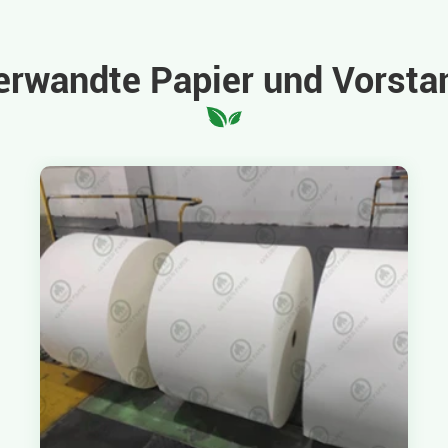
erwandte Papier und Vorsta