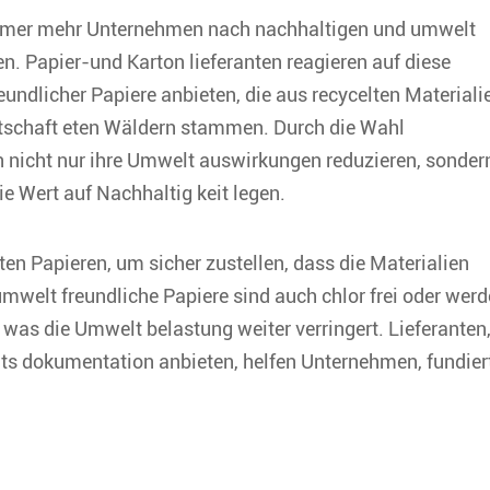
immer mehr Unternehmen nach nachhaltigen und umwelt
n. Papier-und Karton lieferanten reagieren auf diese
eundlicher Papiere anbieten, die aus recycelten Materiali
rtschaft eten Wäldern stammen. Durch die Wahl
 nicht nur ihre Umwelt auswirkungen reduzieren, sonder
 Wert auf Nachhaltig keit legen.
ten Papieren, um sicher zustellen, dass die Materialien
mwelt freundliche Papiere sind auch chlor frei oder wer
was die Umwelt belastung weiter verringert. Lieferanten
ts dokumentation anbieten, helfen Unternehmen, fundier