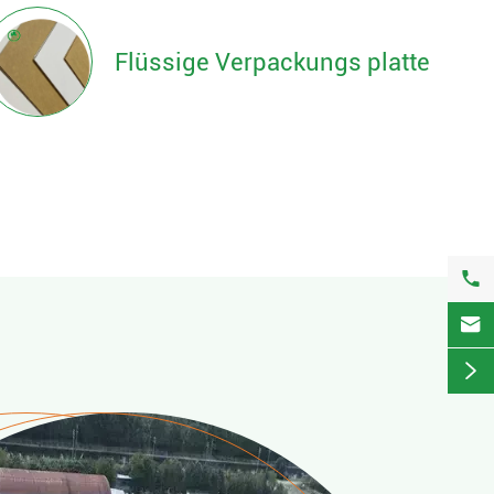
Flüssige Verpackungs platte


