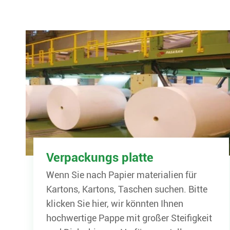
Verpackungs platte
Wenn Sie nach Papier materialien für
Kartons, Kartons, Taschen suchen. Bitte
klicken Sie hier, wir könnten Ihnen
hochwertige Pappe mit großer Steifigkeit