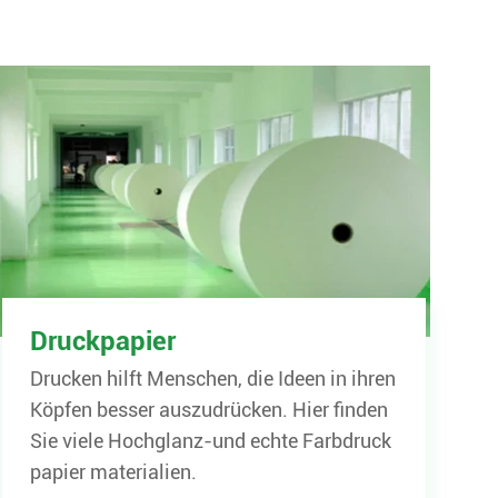
Druckpapier
Drucken hilft Menschen, die Ideen in ihren
Köpfen besser auszudrücken. Hier finden
Sie viele Hochglanz-und echte Farbdruck
papier materialien.