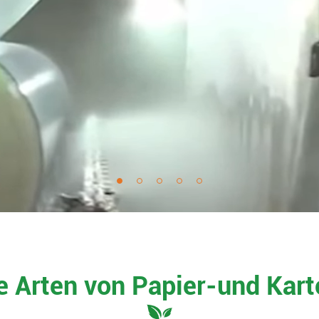
 Arten von Papier-und Kar