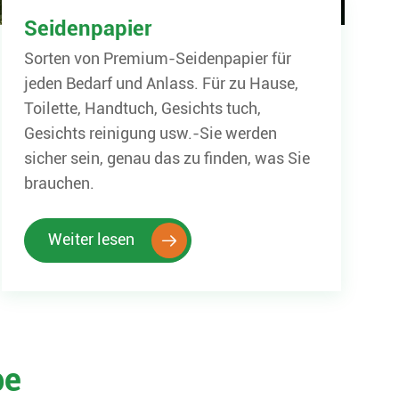
Seidenpapier
Sorten von Premium-Seidenpapier für
jeden Bedarf und Anlass. Für zu Hause,
Toilette, Handtuch, Gesichts tuch,
Gesichts reinigung usw.-Sie werden
sicher sein, genau das zu finden, was Sie
brauchen.
Weiter lesen

pe