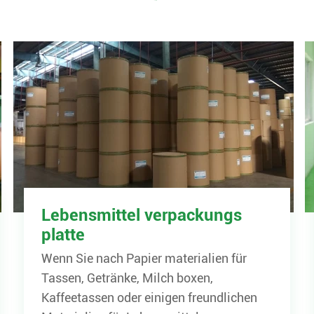
Lebensmittel verpackungs
platte
Wenn Sie nach Papier materialien für
Tassen, Getränke, Milch boxen,
Kaffeetassen oder einigen freundlichen