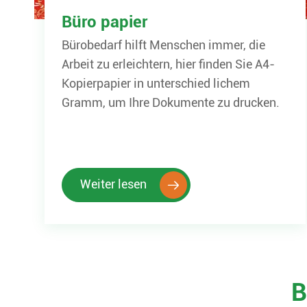
Büro papier
Bürobedarf hilft Menschen immer, die
Arbeit zu erleichtern, hier finden Sie A4-
Kopierpapier in unterschied lichem
Gramm, um Ihre Dokumente zu drucken.
Weiter lesen

B