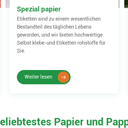
Spezial papier
Etiketten sind zu einem wesentlichen
Bestandteil des täglichen Lebens
geworden, und wir bieten hochwertige
Selbst klebe-und Etiketten rohstoffe für
Sie.
Weiter lesen

eliebtestes Papier und Pap