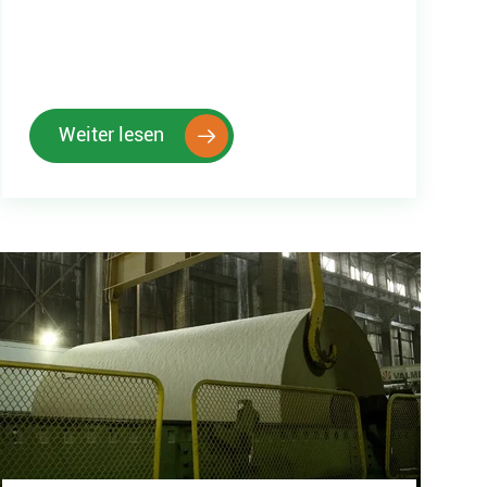
Weiter lesen
