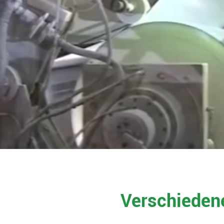
Verschiedene