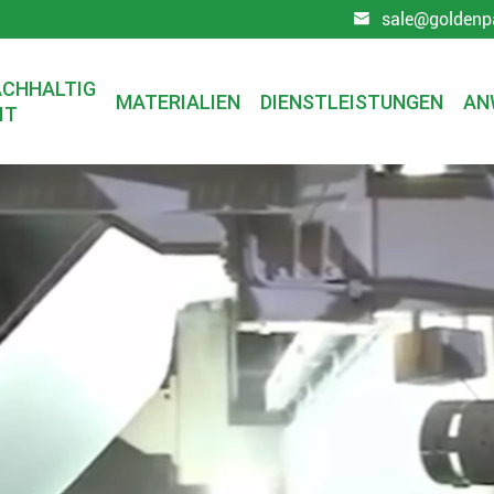
sale@goldenp

CHHALTIG
MATERIALIEN
DIENSTLEISTUNGEN
AN
IT