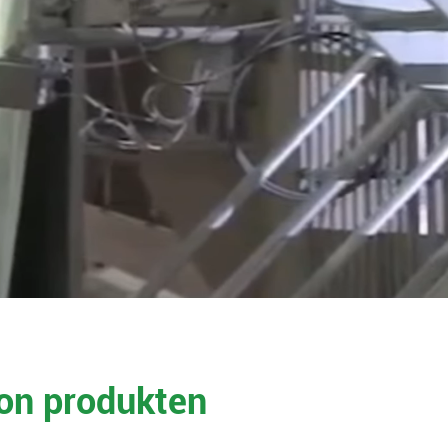
ton produkten