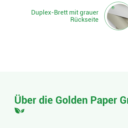
Duplex-Brett mit grauer
Rückseite
Über die Golden Paper G