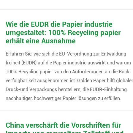
Wie die EUDR die Papier industrie
umgestaltet: 100% Recycling papier
erhält eine Ausnahme
Erfahren Sie, wie sich die EU-Verordnung zur Entwaldung
freiheit (EUDR) auf die Papier industrie auswirkt und warum
100% Recycling papier von den Anforderungen an die Rück
verfolgbar keit ausgenommen ist. Golden Paper hilft globale
Druck-und Verpackungs herstellern, die EUDR-Einhaltung
nachhaltiger, hochwertiger Papier lösungen zu erfüllen.
China verschärft die Vorschriften für