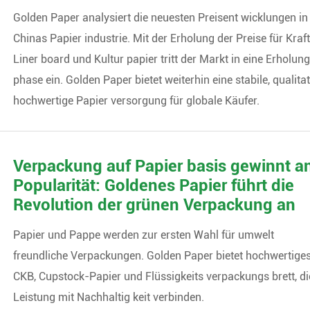
Golden Paper analysiert die neuesten Preisent wicklungen in
Chinas Papier industrie. Mit der Erholung der Preise für Kraf
Liner board und Kultur papier tritt der Markt in eine Erholun
phase ein. Golden Paper bietet weiterhin eine stabile, qualitat
hochwertige Papier versorgung für globale Käufer.
Verpackung auf Papier basis gewinnt a
Popularität: Goldenes Papier führt die
Revolution der grünen Verpackung an
Papier und Pappe werden zur ersten Wahl für umwelt
freundliche Verpackungen. Golden Paper bietet hochwertige
CKB, Cupstock-Papier und Flüssigkeits verpackungs brett, di
Leistung mit Nachhaltig keit verbinden.