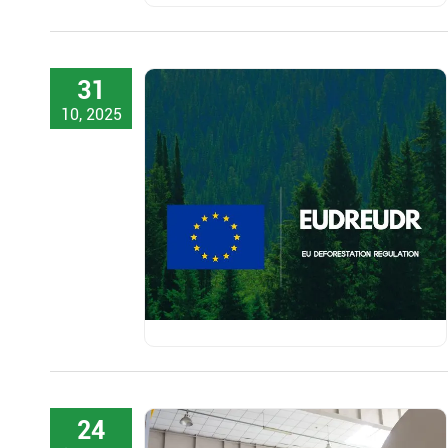
31
10, 2025
24