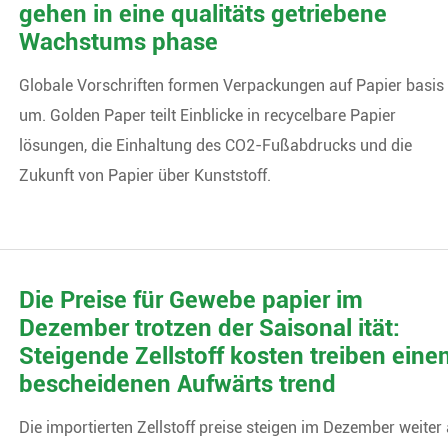
gehen in eine qualitäts getriebene
Wachstums phase
Globale Vorschriften formen Verpackungen auf Papier basis
um. Golden Paper teilt Einblicke in recycelbare Papier
lösungen, die Einhaltung des CO2-Fußabdrucks und die
Zukunft von Papier über Kunststoff.
Die Preise für Gewebe papier im
Dezember trotzen der Saisonal ität:
Steigende Zellstoff kosten treiben eine
bescheidenen Aufwärts trend
Die importierten Zellstoff preise steigen im Dezember weiter 