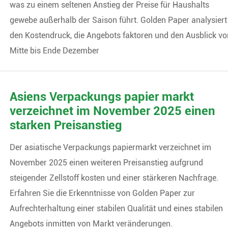
was zu einem seltenen Anstieg der Preise für Haushalts
gewebe außerhalb der Saison führt. Golden Paper analysiert
den Kostendruck, die Angebots faktoren und den Ausblick vo
Mitte bis Ende Dezember
Asiens Verpackungs papier markt
verzeichnet im November 2025 einen
starken Preisanstieg
Der asiatische Verpackungs papiermarkt verzeichnet im
November 2025 einen weiteren Preisanstieg aufgrund
steigender Zellstoff kosten und einer stärkeren Nachfrage.
Erfahren Sie die Erkenntnisse von Golden Paper zur
Aufrechterhaltung einer stabilen Qualität und eines stabilen
Angebots inmitten von Markt veränderungen.