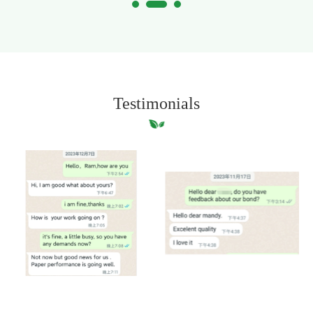
Testimonials