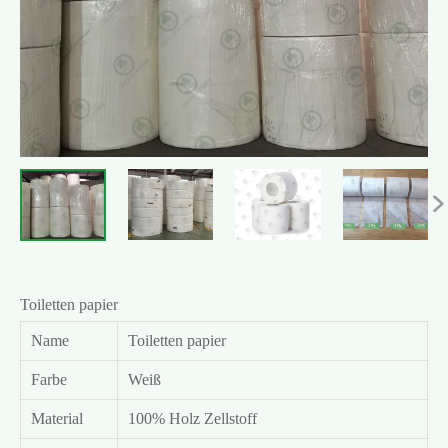

Toiletten papier
Name
Toiletten papier
Farbe
Weiß
Material
100% Holz Zellstoff