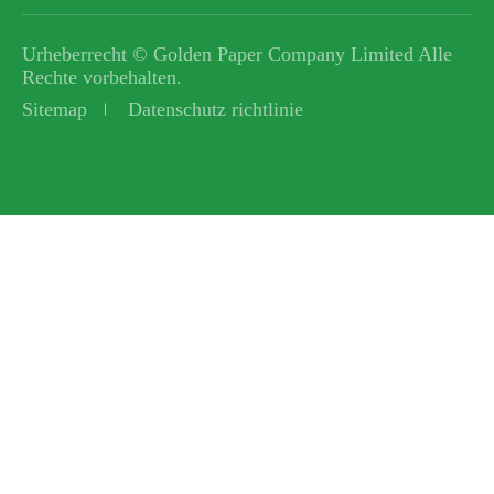
Urheberrecht ©
Golden Paper Company Limited
Alle
Rechte vorbehalten.
Sitemap
Datenschutz richtlinie