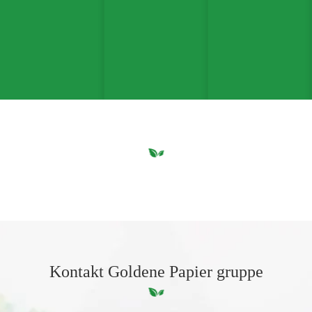
Kontakt Goldene Papier gruppe