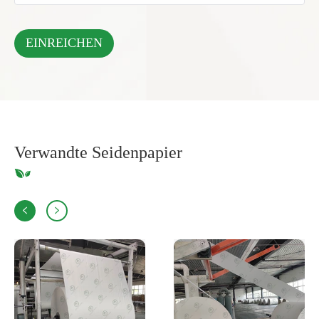
Verwandte Seidenpapier

