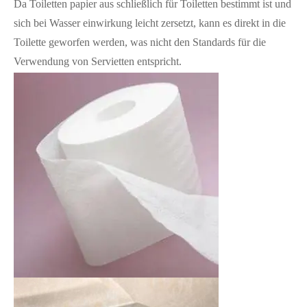
Da Toiletten papier aus schließlich für Toiletten bestimmt ist und
sich bei Wasser einwirkung leicht zersetzt, kann es direkt in die
Toilette geworfen werden, was nicht den Standards für die
Verwendung von Servietten entspricht.