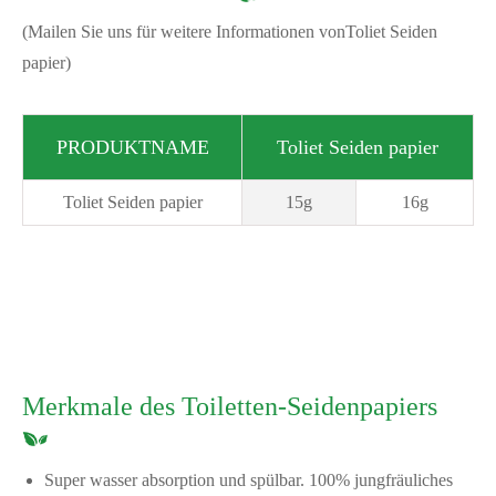
(Mailen Sie uns für weitere Informationen von
Toliet Seiden
papier
)
PRODUKTNAME
Toliet Seiden papier
Toliet Seiden papier
15g
16g
Merkmale des Toiletten-Seidenpapiers
Super wasser absorption und spülbar. 100% jungfräuliches