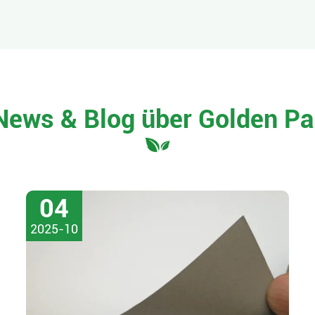
News & Blog über Golden Pa
04
2025-10