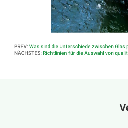
PREV:
Was sind die Unterschiede zwischen Glas
NÄCHSTES:
Richtlinien für die Auswahl von qual
V