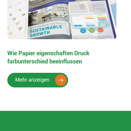
Wie Papier eigenschaften Druck
farbunterschied beeinflussen
Mehr anzeigen
