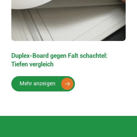
Duplex-Board gegen Falt schachtel:
Tiefen vergleich
Mehr anzeigen
