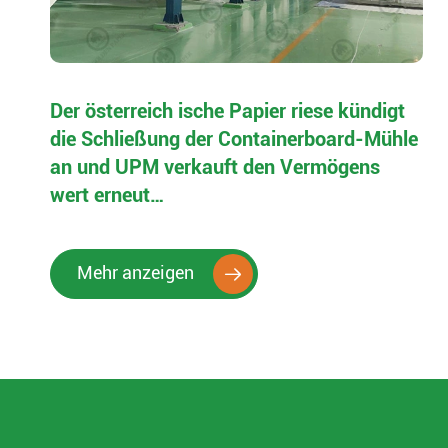
Der österreich ische Papier riese kündigt
die Schließung der Containerboard-Mühle
an und UPM verkauft den Vermögens
wert erneut…
Mehr anzeigen
