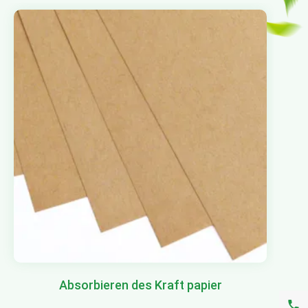
Absorbieren des Kraft papier
