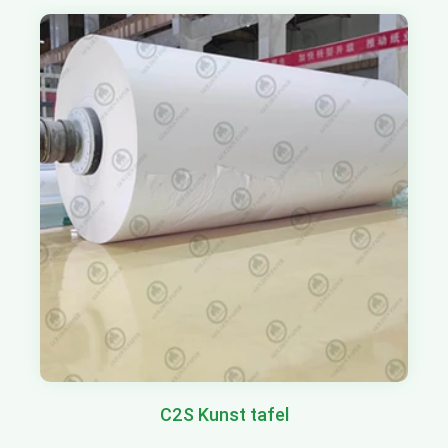
C2S Kunst tafel