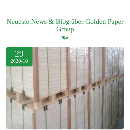
Neueste News & Blog über Golden Paper
Group
29
2020-10