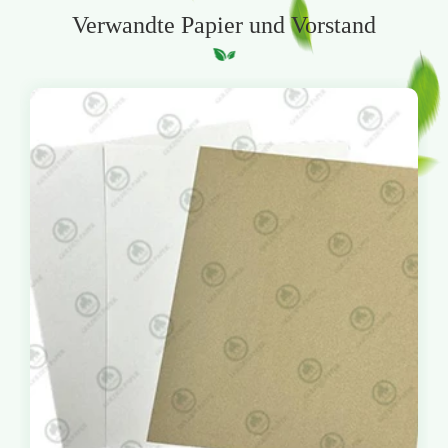
Verwandte Papier und Vorstand