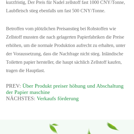
kurzfristig, Der Preis für Nadel zellstoff fast 1000 CNY/Tonne,
Laubfleisch stieg ebenfalls um fast 500 CNY/Tonne.
Betroffen vom plötzlichen Preisanstieg bei Rohstoffen wie
Zellstoff mussten die nach gelagerten Papierfabriken die Preise
erhöhen, um die normale Produktion aufrecht zu erhalten, unter
der Voraussetzung, dass die Nachfrage nicht stieg. Inländische
Toiletten papier hersteller, die haupt sächlich Zellstoff kaufen,
tragen die Hauptlast.
PREV:
Über Produkt preiser höhung und Abschaltung
der Papier maschine
NÄCHSTES:
Verkaufs förderung