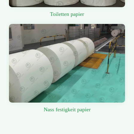
Toiletten papier
Nass festigkeit papier