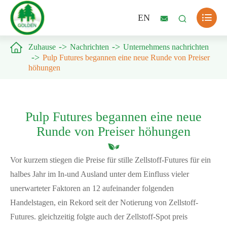

EN



Zuhause
Nachrichten
Unternehmens nachrichten
Pulp Futures begannen eine neue Runde von Preiser
höhungen
Pulp Futures begannen eine neue
Runde von Preiser höhungen
Vor kurzem stiegen die Preise für stille Zellstoff-Futures für ein
halbes Jahr im In-und Ausland unter dem Einfluss vieler
unerwarteter Faktoren an 12 aufeinander folgenden
Handelstagen, ein Rekord seit der Notierung von Zellstoff-
Futures. gleichzeitig folgte auch der Zellstoff-Spot preis