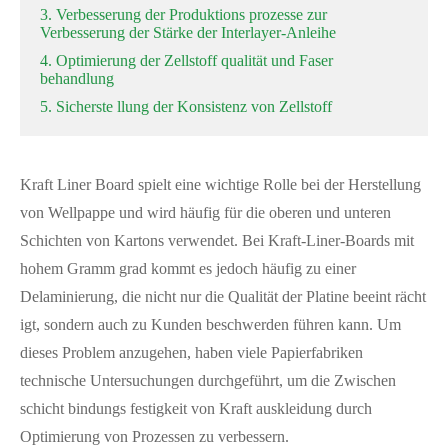
3. Verbesserung der Produktions prozesse zur
Verbesserung der Stärke der Interlayer-Anleihe
4. Optimierung der Zellstoff qualität und Faser
behandlung
5. Sicherste llung der Konsistenz von Zellstoff
Kraft Liner Board spielt eine wichtige Rolle bei der Herstellung
von Wellpappe und wird häufig für die oberen und unteren
Schichten von Kartons verwendet. Bei Kraft-Liner-Boards mit
hohem Gramm grad kommt es jedoch häufig zu einer
Delaminierung, die nicht nur die Qualität der Platine beeint rächt
igt, sondern auch zu Kunden beschwerden führen kann. Um
dieses Problem anzugehen, haben viele Papierfabriken
technische Untersuchungen durchgeführt, um die Zwischen
schicht bindungs festigkeit von Kraft auskleidung durch
Optimierung von Prozessen zu verbessern.