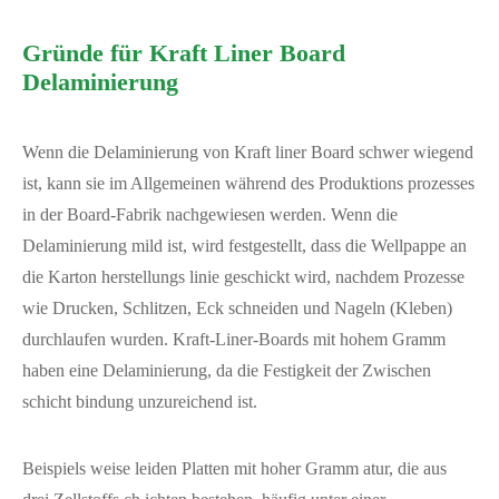
Gründe für Kraft Liner Board
Delaminierung
Wenn die Delaminierung von Kraft liner Board schwer wiegend
ist, kann sie im Allgemeinen während des Produktions prozesses
in der Board-Fabrik nachgewiesen werden. Wenn die
Delaminierung mild ist, wird festgestellt, dass die Wellpappe an
die Karton herstellungs linie geschickt wird, nachdem Prozesse
wie Drucken, Schlitzen, Eck schneiden und Nageln (Kleben)
durchlaufen wurden. Kraft-Liner-Boards mit hohem Gramm
haben eine Delaminierung, da die Festigkeit der Zwischen
schicht bindung unzureichend ist.
Beispiels weise leiden Platten mit hoher Gramm atur, die aus