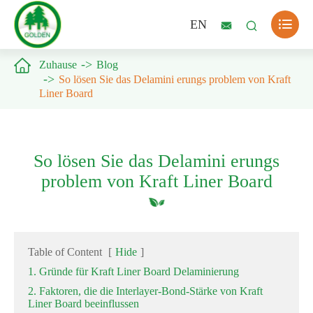

EN



Zuhause
Blog
So lösen Sie das Delamini erungs problem von Kraft
Liner Board
So lösen Sie das Delamini erungs
problem von Kraft Liner Board
Table of Content
[
Hide
]
1. Gründe für Kraft Liner Board Delaminierung
2. Faktoren, die die Interlayer-Bond-Stärke von Kraft
Liner Board beeinflussen