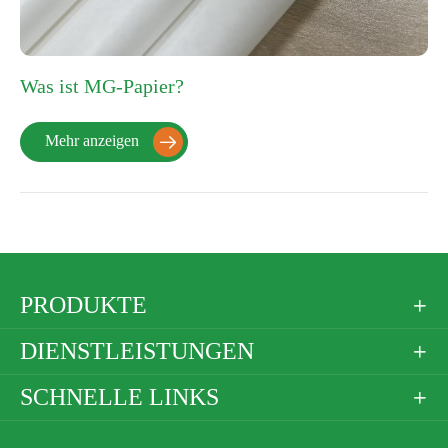
Was ist MG-Papier?
Mehr anzeigen

PRODUKTE

DIENSTLEISTUNGEN

SCHNELLE LINKS
