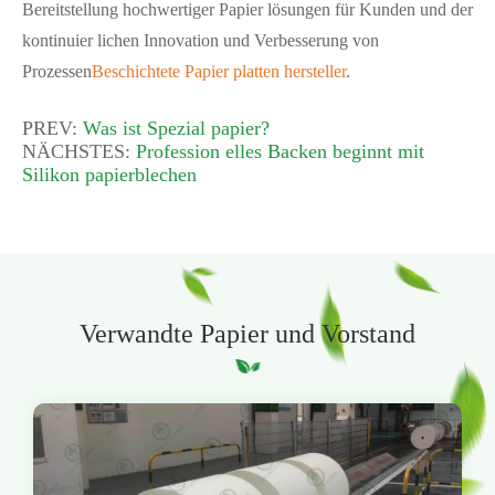
Bereitstellung hochwertiger Papier lösungen für Kunden und der
kontinuier lichen Innovation und Verbesserung von
Prozessen
Beschichtete Papier platten hersteller
.
PREV:
Was ist Spezial papier?
NÄCHSTES:
Profession elles Backen beginnt mit
Silikon papierblechen
Verwandte Papier und Vorstand