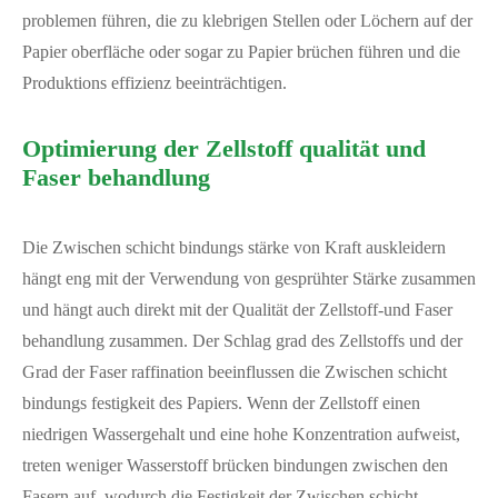
problemen führen, die zu klebrigen Stellen oder Löchern auf der
Papier oberfläche oder sogar zu Papier brüchen führen und die
Produktions effizienz beeinträchtigen.
Optimierung der Zellstoff qualität und
Faser behandlung
Die Zwischen schicht bindungs stärke von Kraft auskleidern
hängt eng mit der Verwendung von gesprühter Stärke zusammen
und hängt auch direkt mit der Qualität der Zellstoff-und Faser
behandlung zusammen. Der Schlag grad des Zellstoffs und der
Grad der Faser raffination beeinflussen die Zwischen schicht
bindungs festigkeit des Papiers. Wenn der Zellstoff einen
niedrigen Wassergehalt und eine hohe Konzentration aufweist,
treten weniger Wasserstoff brücken bindungen zwischen den
Fasern auf, wodurch die Festigkeit der Zwischen schicht