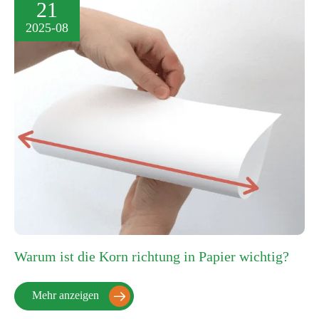
21
2025-08
Warum ist die Korn richtung in Papier wichtig?
Mehr anzeigen
