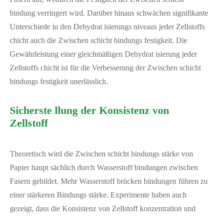
bindung verringert wird. Darüber hinaus schwächen signifikante
Unterschiede in den Dehydrat isierungs niveaus jeder Zellstoffs
chicht auch die Zwischen schicht bindungs festigkeit. Die
Gewährleistung einer gleichmäßigen Dehydrat isierung jeder
Zellstoffs chicht ist für die Verbesserung der Zwischen schicht
bindungs festigkeit unerlässlich.
Sicherste llung der Konsistenz von
Zellstoff
Theoretisch wird die Zwischen schicht bindungs stärke von
Papier haupt sächlich durch Wasserstoff bindungen zwischen
Fasern gebildet. Mehr Wasserstoff brücken bindungen führen zu
einer stärkeren Bindungs stärke. Experimente haben auch
gezeigt, dass die Konsistenz von Zellstoff konzentration und