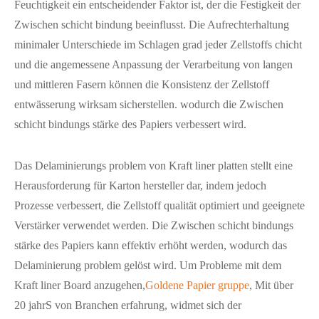
Feuchtigkeit ein entscheidender Faktor ist, der die Festigkeit der
Zwischen schicht bindung beeinflusst. Die Aufrechterhaltung
minimaler Unterschiede im Schlagen grad jeder Zellstoffs chicht
und die angemessene Anpassung der Verarbeitung von langen
und mittleren Fasern können die Konsistenz der Zellstoff
entwässerung wirksam sicherstellen. wodurch die Zwischen
schicht bindungs stärke des Papiers verbessert wird.
Das Delaminierungs problem von Kraft liner platten stellt eine
Herausforderung für Karton hersteller dar, indem jedoch
Prozesse verbessert, die Zellstoff qualität optimiert und geeignete
Verstärker verwendet werden. Die Zwischen schicht bindungs
stärke des Papiers kann effektiv erhöht werden, wodurch das
Delaminierung problem gelöst wird. Um Probleme mit dem
Kraft liner Board anzugehen,
Goldene Papier gruppe
, Mit über
20 jahrS von Branchen erfahrung, widmet sich der