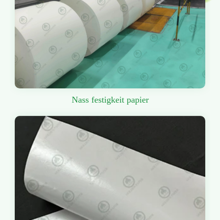
Nass festigkeit papier