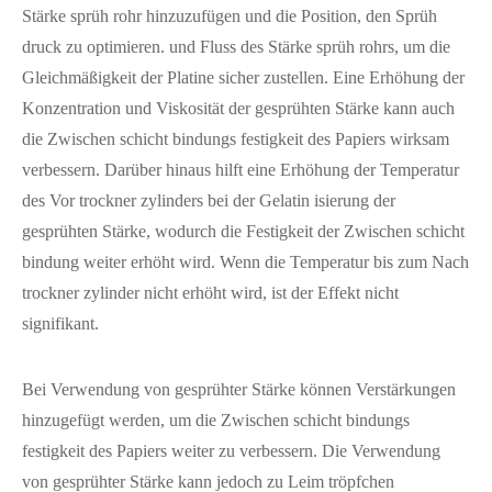
Stärke sprüh rohr hinzuzufügen und die Position, den Sprüh
druck zu optimieren. und Fluss des Stärke sprüh rohrs, um die
Gleichmäßigkeit der Platine sicher zustellen. Eine Erhöhung der
Konzentration und Viskosität der gesprühten Stärke kann auch
die Zwischen schicht bindungs festigkeit des Papiers wirksam
verbessern. Darüber hinaus hilft eine Erhöhung der Temperatur
des Vor trockner zylinders bei der Gelatin isierung der
gesprühten Stärke, wodurch die Festigkeit der Zwischen schicht
bindung weiter erhöht wird. Wenn die Temperatur bis zum Nach
trockner zylinder nicht erhöht wird, ist der Effekt nicht
signifikant.
Bei Verwendung von gesprühter Stärke können Verstärkungen
hinzugefügt werden, um die Zwischen schicht bindungs
festigkeit des Papiers weiter zu verbessern. Die Verwendung
von gesprühter Stärke kann jedoch zu Leim tröpfchen