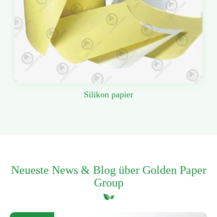
Silikon papier
Neueste News & Blog über Golden Paper
Group