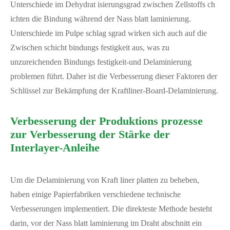
Unterschiede im Dehydrat isierungsgrad zwischen Zellstoffs ch
ichten die Bindung während der Nass blatt laminierung.
Unterschiede im Pulpe schlag sgrad wirken sich auch auf die
Zwischen schicht bindungs festigkeit aus, was zu
unzureichenden Bindungs festigkeit-und Delaminierung
problemen führt. Daher ist die Verbesserung dieser Faktoren der
Schlüssel zur Bekämpfung der Kraftliner-Board-Delaminierung.
Verbesserung der Produktions prozesse
zur Verbesserung der Stärke der
Interlayer-Anleihe
Um die Delaminierung von Kraft liner platten zu beheben,
haben einige Papierfabriken verschiedene technische
Verbesserungen implementiert. Die direkteste Methode besteht
darin, vor der Nass blatt laminierung im Draht abschnitt ein