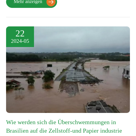
Mehr anzeigen

22
2024-05
Wie werden sich die Überschwemmungen in
Brasilien auf die Zellstoff-und Papier industrie