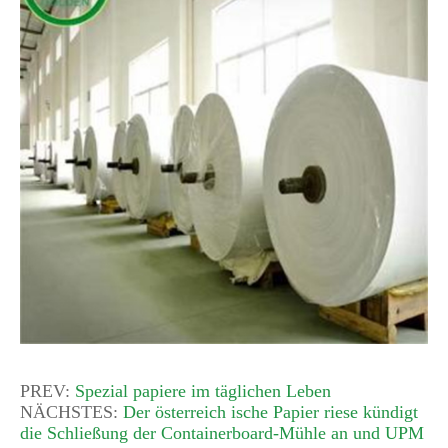
PREV:
Spezial papiere im täglichen Leben
NÄCHSTES:
Der österreich ische Papier riese kündigt
die Schließung der Containerboard-Mühle an und UPM