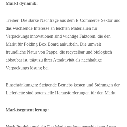
Markt dynamik:
Treiber: Die starke Nachfrage aus dem E-Commerce-Sektor und
das wachsende Interesse an leichten Materialien für
Verpackungs innovationen sind wichtige Faktoren, die den
Markt für Folding Box Board ankurbeln. Die umwelt
freundliche Natur von Pappe, die recycelbar und biologisch
abbaubar ist, trägt zu ihrer Attraktivität als nachhaltige
Verpackungs lösung bei.
Einschränkungen: Steigende Betriebs kosten und Störungen der
Lieferkette sind potenzielle Herausforderungen für den Markt.
Marktsegment ierung:
Nach Produkt qualität: Der Markt umfasst verschiedene Arten