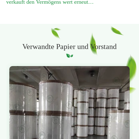
verkauft den Vermögens wert erneut…
Verwandte Papier und Vorstand