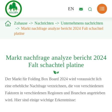

EN



Zuhause
Nachrichten
Unternehmens nachrichten
Markt nachfrage analyze bericht 2024 Falt schachtel
platine
Markt nachfrage analyze bericht 2024
Falt schachtel platine
Der Markt für Folding Box Board 2024 wird voraussicht lich
eine erhebliche Nachfrage verzeichnen, die von verschiedenen
Faktoren in verschiedenen Regionen und Branchen angetrieben
wird. Hier sind einige wichtige Erkenntnisse: