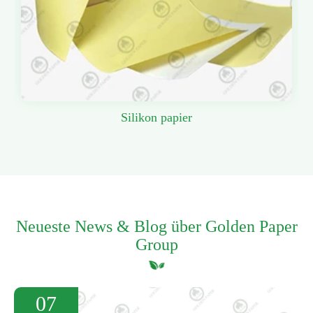
Silikon papier
Neueste News & Blog über Golden Paper
Group
07