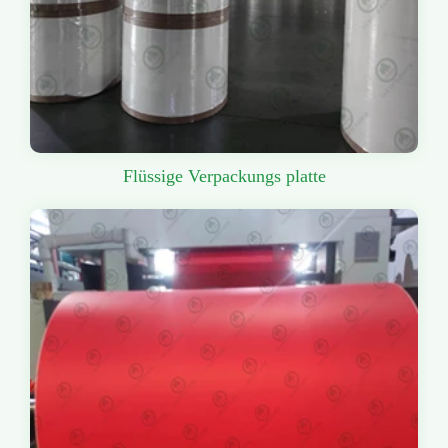
Flüssige Verpackungs platte