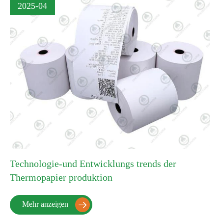
2025-04
Technologie-und Entwicklungs trends der
Thermopapier produktion
Mehr anzeigen
