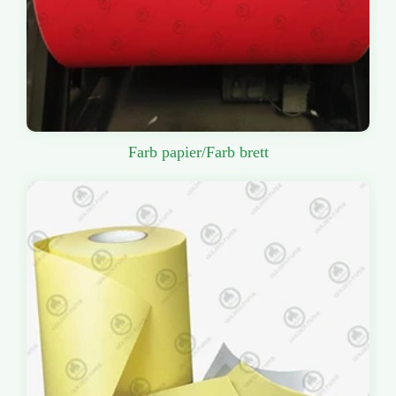
Farb papier/Farb brett