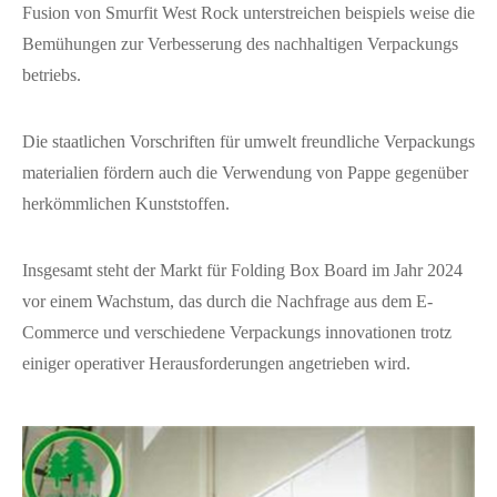
Fusion von Smurfit West Rock unterstreichen beispiels weise die
Bemühungen zur Verbesserung des nachhaltigen Verpackungs
betriebs.
Die staatlichen Vorschriften für umwelt freundliche Verpackungs
materialien fördern auch die Verwendung von Pappe gegenüber
herkömmlichen Kunststoffen.
Insgesamt steht der Markt für Folding Box Board im Jahr 2024
vor einem Wachstum, das durch die Nachfrage aus dem E-
Commerce und verschiedene Verpackungs innovationen trotz
einiger operativer Herausforderungen angetrieben wird.