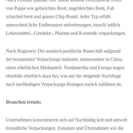
von Pappe wie gebleichtes Brett, ungebleichtes Brett, Falt
schachtel brett und graues Chip Board. Jeder Typ erfüllt
unterschied liche Endbenutzer anforderungen, einschl ießlich
Lebensmittel-, Getränke-, Pharma-und Kosmetik verpackungen.
Nach Regionen: Der asiatisch-pazifische Raum hält aufgrund
der boomenden Verpackungs industrie, insbesondere in China,
einen erheblichen Marktanteil. Nordamerika und Europa tragen
ebenfalls erheblich dazu bei, was auf die steigende Nachfrage
nach nachhaltigen Verpackungs lösungen zurück zuführen ist.
Branchen trends:
Unternehmen konzentrieren sich auf Nachhaltig keit und umwelt
freundliche Verpackungen. Fusionen und Übernahmen wie die