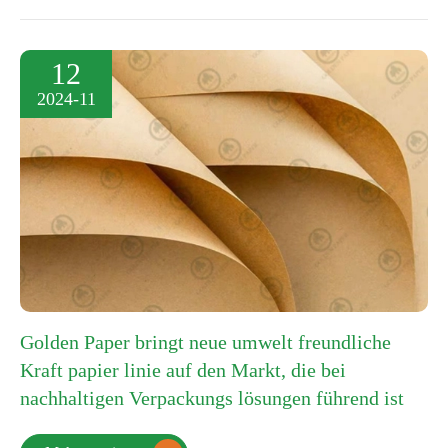
12
2024-11
Golden Paper bringt neue umwelt freundliche
Kraft papier linie auf den Markt, die bei
nachhaltigen Verpackungs lösungen führend ist