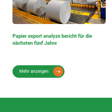
Papier export analyze bericht für die
nächsten fünf Jahre
Mehr anzeigen
