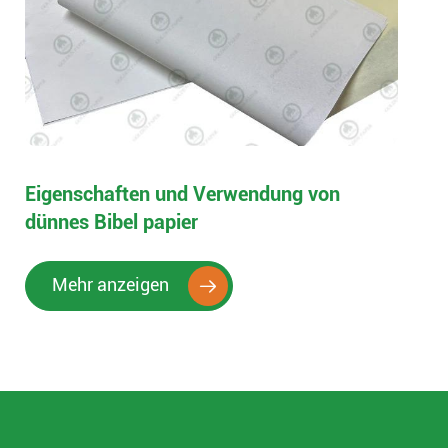
Eigenschaften und Verwendung von
dünnes Bibel papier
Mehr anzeigen
