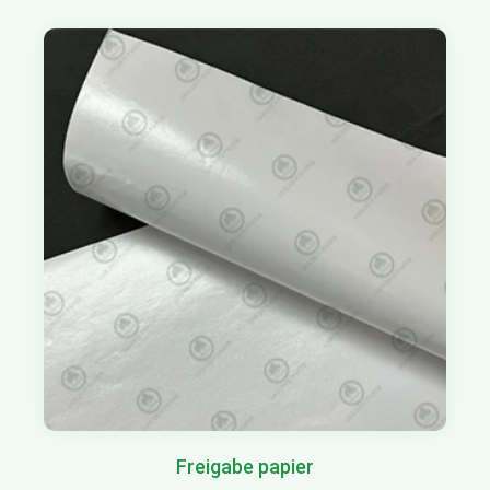
Freigabe papier