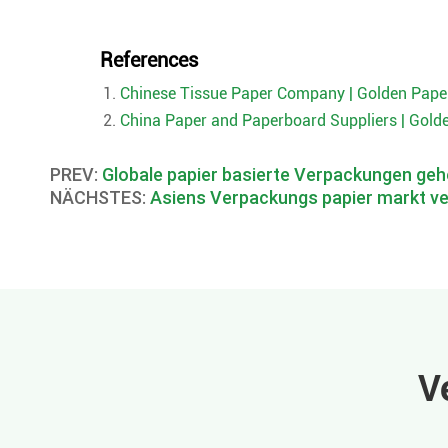
References
Chinese Tissue Paper Company | Golden Pape
China Paper and Paperboard Suppliers | Gold
PREV:
Globale papier basierte Verpackungen geh
NÄCHSTES:
Asiens Verpackungs papier markt ve
V