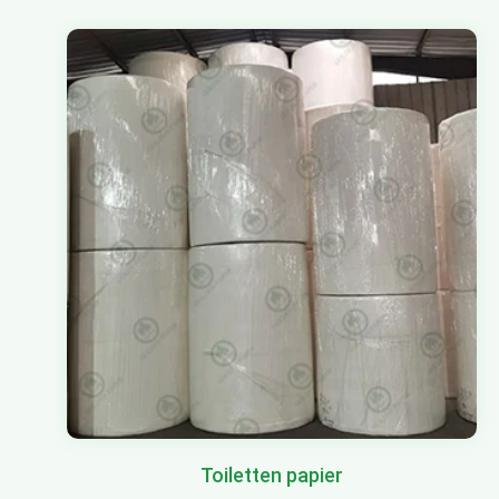
Toiletten papier