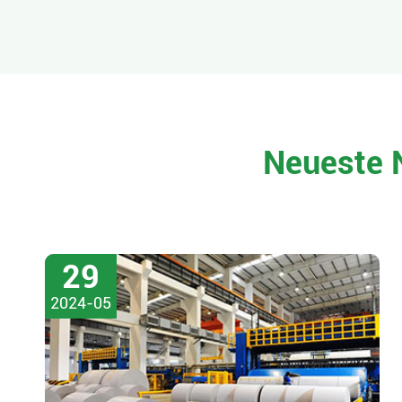
Neueste 
29
2024-05