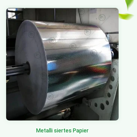
Metalli siertes Papier