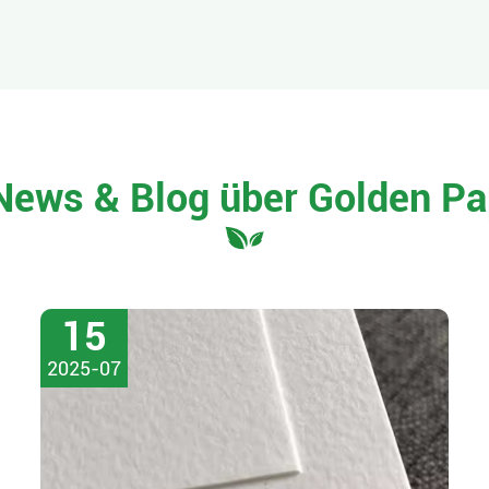
News & Blog über Golden Pa
15
2025-07