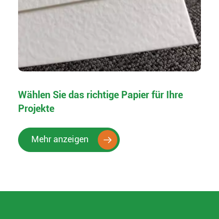
Wählen Sie das richtige Papier für Ihre
Projekte
Mehr anzeigen
