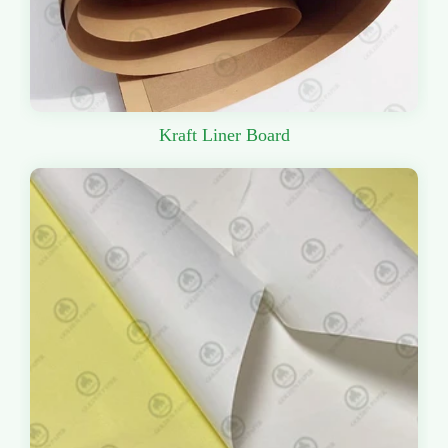
Kraft Liner Board