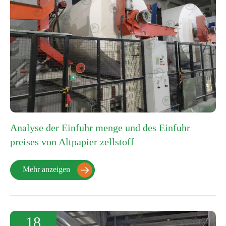
Analyse der Einfuhr menge und des Einfuhr
preises von Altpapier zellstoff
Mehr anzeigen

18