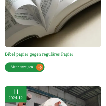
Bibel papier gegen reguläres Papier
Mehr anzeigen

11
2024-12