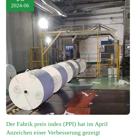
2024-06
Der Fabrik preis index (PPI) hat im April
Anzeichen einer Verbesserung gezeigt