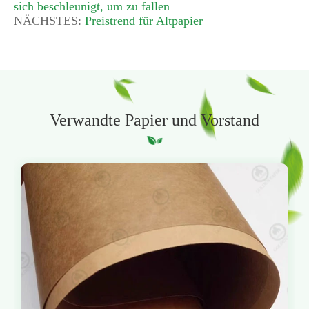
sich beschleunigt, um zu fallen
NÄCHSTES:
Preistrend für Altpapier
Verwandte Papier und Vorstand