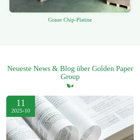
Graue Chip-Platine
Neueste News & Blog über Golden Paper
Group
11
2025-10