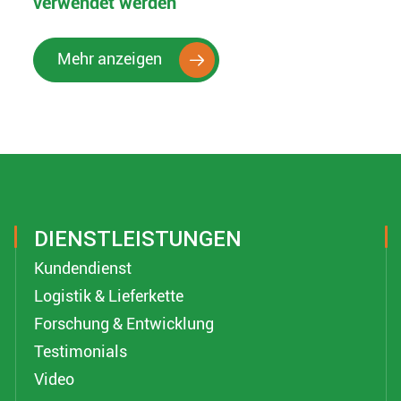
verwendet werden
Mehr anzeigen

DIENSTLEISTUNGEN
Kundendienst
Logistik & Lieferkette
Forschung & Entwicklung
Testimonials
Video