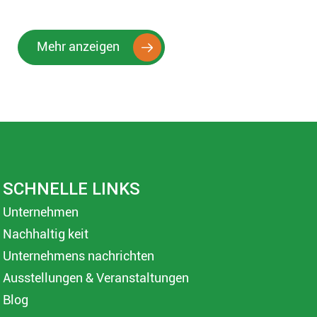
Mehr anzeigen

SCHNELLE LINKS
Unternehmen
Nachhaltig keit
Unternehmens nachrichten
Ausstellungen & Veranstaltungen
Blog