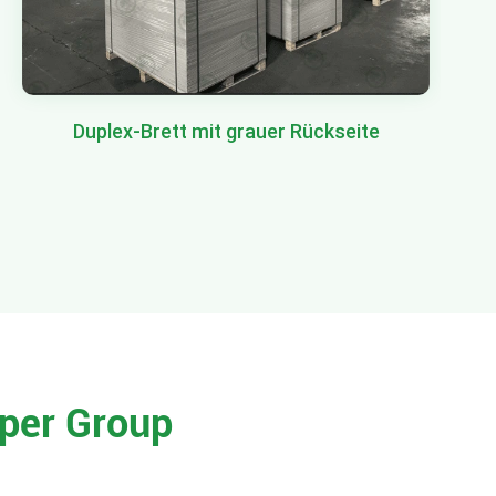
Duplex-Brett mit grauer Rückseite
per Group