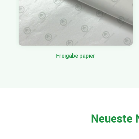
Freigabe papier
Neueste 