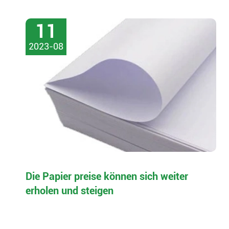
11
2023-08
Die Papier preise können sich weiter
erholen und steigen