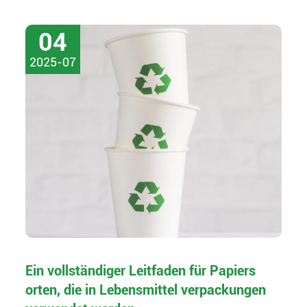
04
2025-07
Ein vollständiger Leitfaden für Papiers
orten, die in Lebensmittel verpackungen