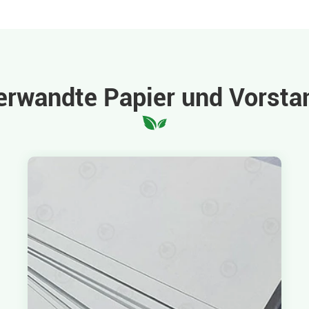
erwandte Papier und Vorsta