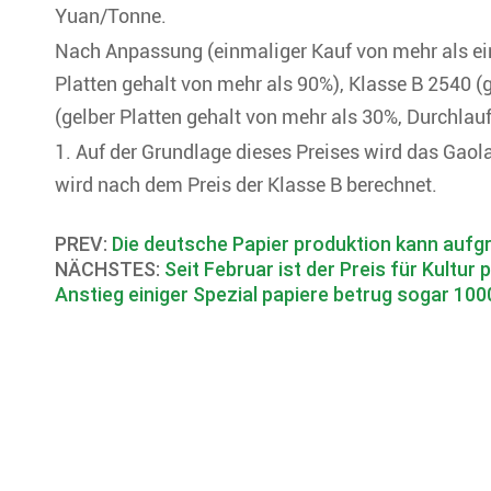
Yuan/Tonne.
Nach Anpassung (einmaliger Kauf von mehr als ein
Platten gehalt von mehr als 90%), Klasse B 2540 (
(gelber Platten gehalt von mehr als 30%, Durchlauf
1. Auf der Grundlage dieses Preises wird das Gaol
wird nach dem Preis der Klasse B berechnet.
PREV:
Die deutsche Papier produktion kann auf
NÄCHSTES:
Seit Februar ist der Preis für Kultu
Anstieg einiger Spezial papiere betrug sogar 10