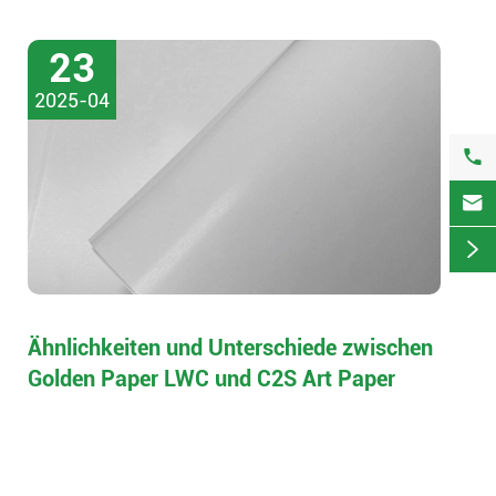
23
2025-04



Ähnlichkeiten und Unterschiede zwischen
Golden Paper LWC und C2S Art Paper