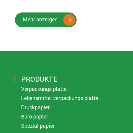
Mehr anzeigen

PRODUKTE
Verpackungs platte
Lebensmittel verpackungs platte
Druckpapier
Büro papier
Spezial papier