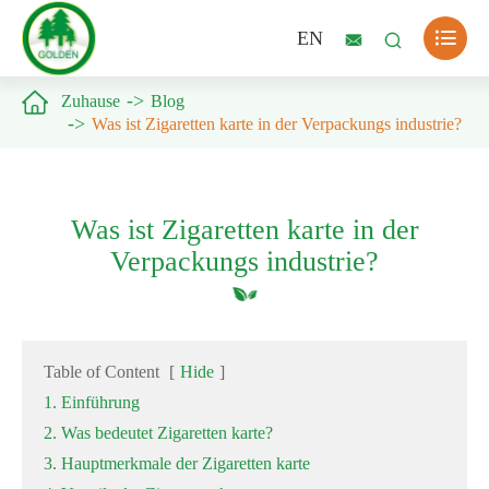

EN



Zuhause
Blog
Was ist Zigaretten karte in der Verpackungs industrie?
Was ist Zigaretten karte in der
Verpackungs industrie?
Table of Content
[
Hide
]
1. Einführung
2. Was bedeutet Zigaretten karte?
3. Hauptmerkmale der Zigaretten karte