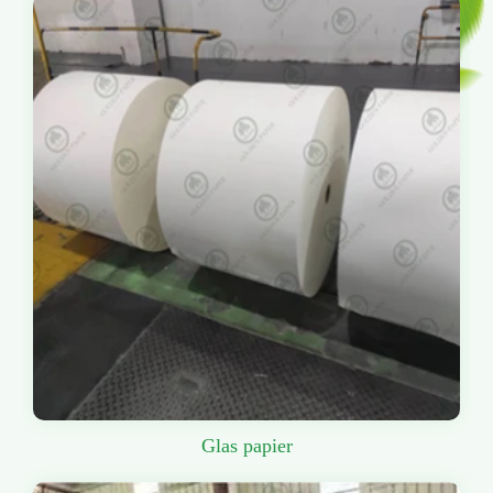
Glas papier