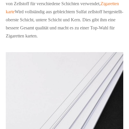
von Zellstoff für verschiedene Schichten verwendet,
Zigaretten
karte
Wird vollständig aus gebleichtem Sulfat zellstoff hergestellt-
oberste Schicht, untere Schicht und Kern. Dies gibt ihm eine
bessere Gesamt qualität und macht es zu einer Top-Wahl für
Zigaretten karten.