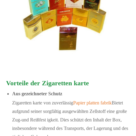
Vorteile der Zigaretten karte
Aus gezeichneter Schutz
Zigaretten karte von zuverlässig
Papier platten fabrik
Bietet
aufgrund seiner sorgfältig ausgewählten Zellstoff eine große
Zug-und Reißfest igkeit. Dies schützt den Inhalt der Box,
insbesondere während des Transports, der Lagerung und des