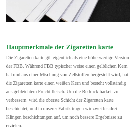
Hauptmerkmale der Zigaretten karte
Die Zigaretten karte gilt eigentlich als eine höherwertige Version
der FBB. Während FBB typischer weise einen gelblichen Kern
hat und aus einer Mischung von Zellstoffen hergestellt wird, hat
die Zigaretten karte einen weißen Kern und besteht vollständig
aus gebleichtem Frucht fleisch. Um die Bedruck barkeit zu
verbessern, wird die oberste Schicht der Zigaretten karte
beschichtet, und in unserer Fabrik tragen wir zwei bis drei
Klingen beschichtungen auf, um noch bessere Ergebnisse zu
erzielen.