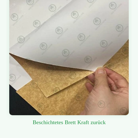
Beschichtetes Brett Kraft zurück