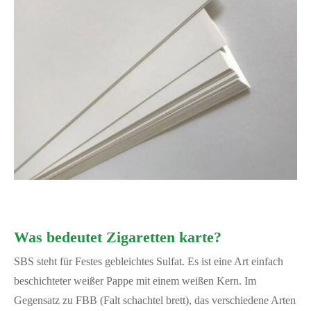
Was bedeutet Zigaretten karte?
SBS steht für Festes gebleichtes Sulfat. Es ist eine Art einfach
beschichteter weißer Pappe mit einem weißen Kern. Im
Gegensatz zu FBB (Falt schachtel brett), das verschiedene Arten