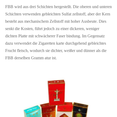
FBB wird aus drei Schichten hergestellt. Die oberen und unteren
Schichten verwenden gebleichten Sulfat zellstoff, aber der Kern
besteht aus mechanischem Zellstoff mit hoher Ausbeute. Dies
senkt die Kosten, führt jedoch zu einer dickeren, weniger
dichten Platte mit schwächerer Faser bindung. Im Gegensatz
dazu verwendet die Zigaretten karte durchgehend gebleichtes
Frucht fleisch, wodurch sie dichter, weißer und dünner als die
FBB derselben Gramm atur ist.