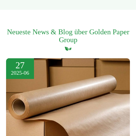
Neueste News & Blog über Golden Paper
Group
27
2025-06