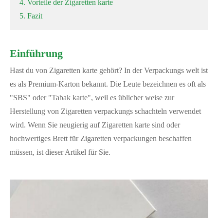
4. Vorteile der Zigaretten karte
5. Fazit
Einführung
Hast du von Zigaretten karte gehört? In der Verpackungs welt ist
es als Premium-Karton bekannt. Die Leute bezeichnen es oft als
"SBS" oder "Tabak karte", weil es üblicher weise zur
Herstellung von Zigaretten verpackungs schachteln verwendet
wird. Wenn Sie neugierig auf Zigaretten karte sind oder
hochwertiges Brett für Zigaretten verpackungen beschaffen
müssen, ist dieser Artikel für Sie.