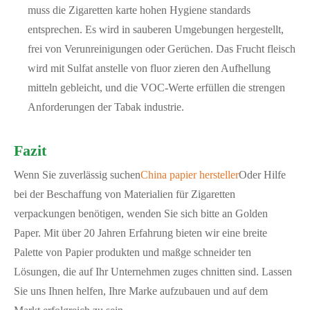
muss die Zigaretten karte hohen Hygiene standards
entsprechen. Es wird in sauberen Umgebungen hergestellt,
frei von Verunreinigungen oder Gerüchen. Das Frucht fleisch
wird mit Sulfat anstelle von fluor zieren den Aufhellung
mitteln gebleicht, und die VOC-Werte erfüllen die strengen
Anforderungen der Tabak industrie.
Fazit
Wenn Sie zuverlässig suchen
China papier hersteller
Oder Hilfe
bei der Beschaffung von Materialien für Zigaretten
verpackungen benötigen, wenden Sie sich bitte an Golden
Paper. Mit über 20 Jahren Erfahrung bieten wir eine breite
Palette von Papier produkten und maßge schneider ten
Lösungen, die auf Ihr Unternehmen zuges chnitten sind. Lassen
Sie uns Ihnen helfen, Ihre Marke aufzubauen und auf dem