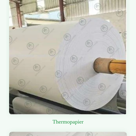
Thermopapier