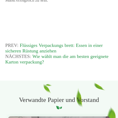
Markt erfolgreich zu sein.
PREV:
Flüssiges Verpackungs brett: Essen in einer
sicheren Rüstung anziehen
NÄCHSTES:
Wie wählt man die am besten geeignete
Karton verpackung?
Verwandte Papier und Vorstand