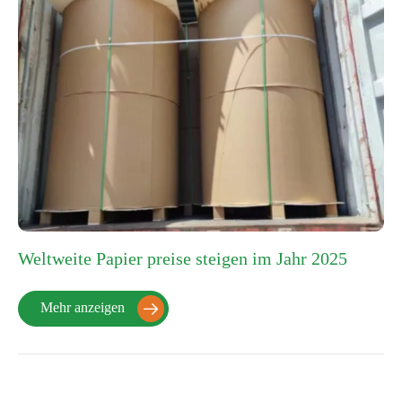
Weltweite Papier preise steigen im Jahr 2025
Mehr anzeigen
