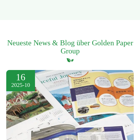
Neueste News & Blog über Golden Paper
Group
16
2025-10