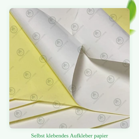
Selbst klebendes Aufkleber papier