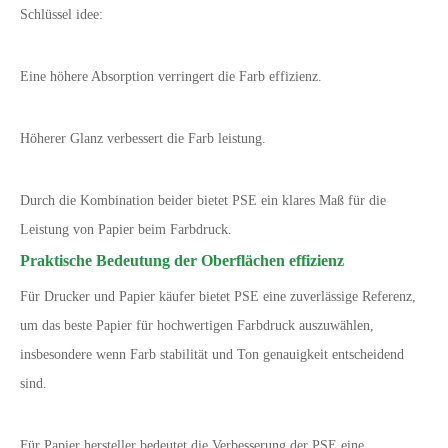
Schlüssel idee:
Eine höhere Absorption verringert die Farb effizienz.
Höherer Glanz verbessert die Farb leistung.
Durch die Kombination beider bietet PSE ein klares Maß für die
Leistung von Papier beim Farbdruck.
Praktische Bedeutung der Oberflächen effizienz
Für Drucker und Papier käufer bietet PSE eine zuverlässige Referenz,
um das beste Papier für hochwertigen Farbdruck auszuwählen,
insbesondere wenn Farb stabilität und Ton genauigkeit entscheidend
sind.
Für Papier hersteller bedeutet die Verbesserung der PSE eine