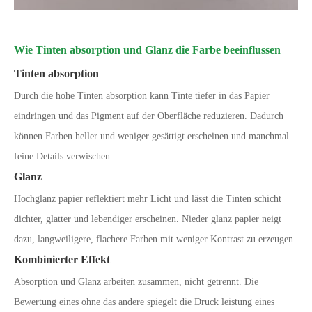
Wie Tinten absorption und Glanz die Farbe beeinflussen
Tinten absorption
Durch die hohe Tinten absorption kann Tinte tiefer in das Papier
eindringen und das Pigment auf der Oberfläche reduzieren. Dadurch
können Farben heller und weniger gesättigt erscheinen und manchmal
feine Details verwischen.
Glanz
Hochglanz papier reflektiert mehr Licht und lässt die Tinten schicht
dichter, glatter und lebendiger erscheinen. Nieder glanz papier neigt
dazu, langweiligere, flachere Farben mit weniger Kontrast zu erzeugen.
Kombinierter Effekt
Absorption und Glanz arbeiten zusammen, nicht getrennt. Die
Bewertung eines ohne das andere spiegelt die Druck leistung eines