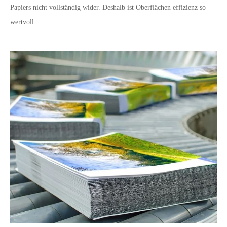
Papiers nicht vollständig wider. Deshalb ist Oberflächen effizienz so
wertvoll.