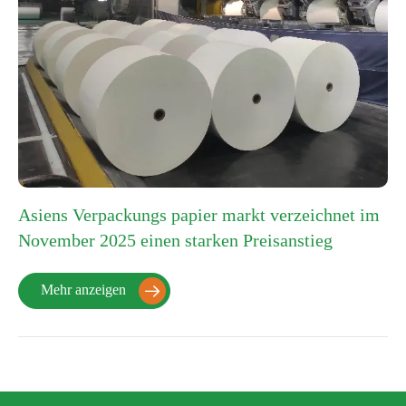
Asiens Verpackungs papier markt verzeichnet im
November 2025 einen starken Preisanstieg
Mehr anzeigen
