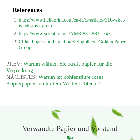
References
https://www.helloprint.com/en-ie/cs/articles/310-what-
is-ink-absorption
https://www.scientific.net/AMR.881-883.1743
China Paper and Paperboard Suppliers | Golden Paper
Group
PREV:
Warum wählen Sie Kraft papier für die
Verpackung
NÄCHSTES:
Warum ist kohlensäure loses
Kopierpapier bei kaltem Wetter schlecht?
Verwandte Papier und Vorstand