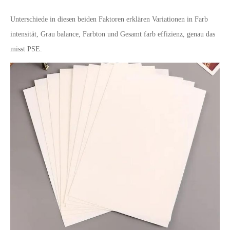
Unterschiede in diesen beiden Faktoren erklären Variationen in Farb
intensität, Grau balance, Farbton und Gesamt farb effizienz, genau das
misst PSE.