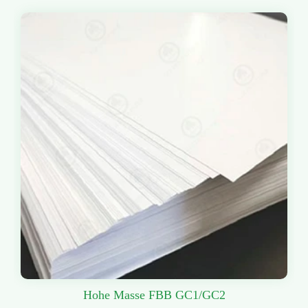
Hohe Masse FBB GC1/GC2