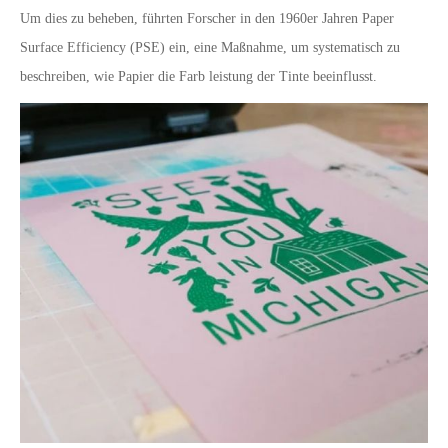
Um dies zu beheben, führten Forscher in den 1960er Jahren Paper
Surface Efficiency (PSE) ein, eine Maßnahme, um systematisch zu
beschreiben, wie Papier die Farb leistung der Tinte beeinflusst.