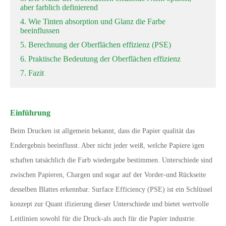
aber farblich definierend
4. Wie Tinten absorption und Glanz die Farbe
beeinflussen
5. Berechnung der Oberflächen effizienz (PSE)
6. Praktische Bedeutung der Oberflächen effizienz
7. Fazit
Einführung
Beim Drucken ist allgemein bekannt, dass die Papier qualität das
Endergebnis beeinflusst. Aber nicht jeder weiß, welche Papiere igen
schaften tatsächlich die Farb wiedergabe bestimmen. Unterschiede sind
zwischen Papieren, Chargen und sogar auf der Vorder-und Rückseite
desselben Blattes erkennbar. Surface Efficiency (PSE) ist ein Schlüssel
konzept zur Quant ifizierung dieser Unterschiede und bietet wertvolle
Leitlinien sowohl für die Druck-als auch für die Papier industrie.