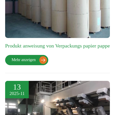
Produkt anweisung von Verpackungs papier pappe
Mehr anzeigen

13
2025-11