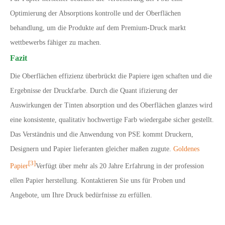
Optimierung der Absorptions kontrolle und der Oberflächen
behandlung, um die Produkte auf dem Premium-Druck markt
wettbewerbs fähiger zu machen.
Fazit
Die Oberflächen effizienz überbrückt die Papiere igen schaften und die
Ergebnisse der Druckfarbe. Durch die Quant ifizierung der
Auswirkungen der Tinten absorption und des Oberflächen glanzes wird
eine konsistente, qualitativ hochwertige Farb wiedergabe sicher gestellt.
Das Verständnis und die Anwendung von PSE kommt Druckern,
Designern und Papier lieferanten gleicher maßen zugute.
Goldenes
[3]
Papier
Verfügt über mehr als 20 Jahre Erfahrung in der profession
ellen Papier herstellung. Kontaktieren Sie uns für Proben und
Angebote, um Ihre Druck bedürfnisse zu erfüllen.