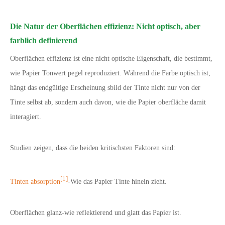
Die Natur der Oberflächen effizienz: Nicht optisch, aber
farblich definierend
Oberflächen effizienz ist eine nicht optische Eigenschaft, die bestimmt,
wie Papier Tonwert pegel reproduziert. Während die Farbe optisch ist,
hängt das endgültige Erscheinung sbild der Tinte nicht nur von der
Tinte selbst ab, sondern auch davon, wie die Papier oberfläche damit
interagiert.
Studien zeigen, dass die beiden kritischsten Faktoren sind:
[1]
Tinten absorption
-Wie das Papier Tinte hinein zieht.
Oberflächen glanz-wie reflektierend und glatt das Papier ist.